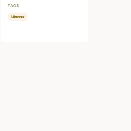
TAGS
Minceur