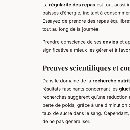
La
régularité des repas
est tout aussi 
baisses d’énergie, incitant à consommer
Essayez de prendre des repas équilibrés 
tout au long de la journée.
Prendre conscience de ses
envies
et ap
significative à mieux les gérer et à favo
Preuves scientifiques et co
Dans le domaine de la
recherche nutrit
résultats fascinants concernant les
gluc
recherches suggèrent qu’une réduction m
perte de poids, grâce à une diminution d
taux de sucre dans le sang. Cependant, 
de ne pas généraliser.