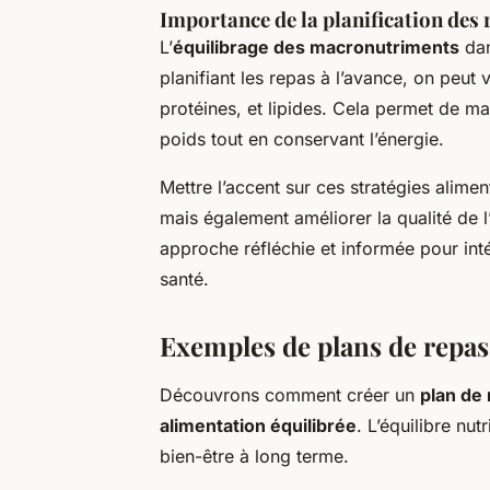
Importance de la planification des 
L’
équilibrage des macronutriments
dan
planifiant les repas à l’avance, on peut 
protéines, et lipides. Cela permet de mai
poids tout en conservant l’énergie.
Mettre l’accent sur ces stratégies alime
mais également améliorer la qualité de l’
approche réfléchie et informée pour inté
santé.
Exemples de plans de repas
Découvrons comment créer un
plan de
alimentation équilibrée
. L’équilibre nu
bien-être à long terme.