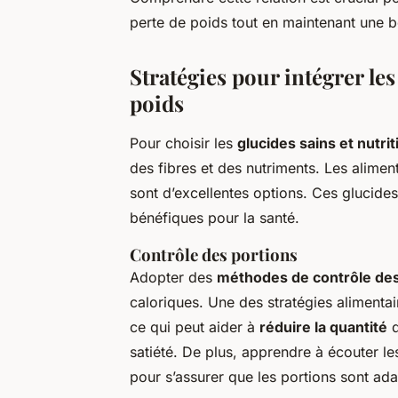
perte de poids tout en maintenant une bo
Stratégies pour intégrer le
poids
Pour choisir les
glucides sains et nutrit
des fibres et des nutriments. Les alime
sont d’excellentes options. Ces glucides
bénéfiques pour la santé.
Contrôle des portions
Adopter des
méthodes de contrôle des
caloriques. Une des stratégies alimentaire
ce qui peut aider à
réduire la quantité
d
satiété. De plus, apprendre à écouter le
pour s’assurer que les portions sont ada