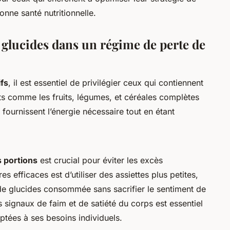
nne santé nutritionnelle.
s glucides dans un régime de perte de
ifs
, il est essentiel de privilégier ceux qui contiennent
nts comme les fruits, légumes, et céréales complètes
 fournissent l’énergie nécessaire tout en étant
 portions
est crucial pour éviter les excès
s efficaces est d’utiliser des assiettes plus petites,
e glucides consommée sans sacrifier le sentiment de
s signaux de faim et de satiété du corps est essentiel
ptées à ses besoins individuels.