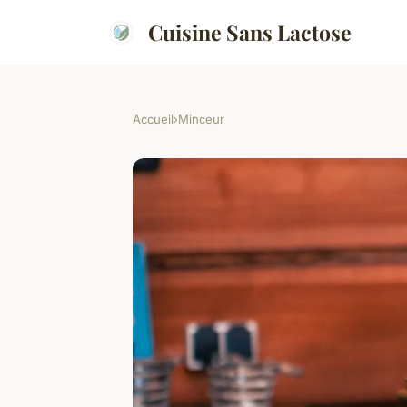
Cuisine Sans Lactose
Accueil
›
Minceur