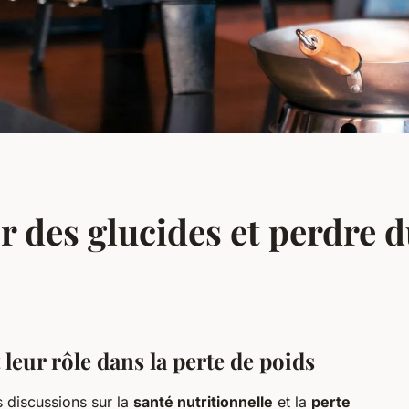
des glucides et perdre d
leur rôle dans la perte de poids
 discussions sur la
santé nutritionnelle
et la
perte