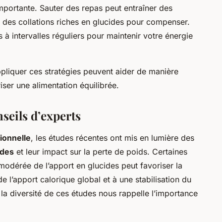
importante. Sauter des repas peut entraîner des
 des collations riches en glucides pour compenser.
à intervalles réguliers pour maintenir votre énergie
pliquer ces stratégies peuvent aider de manière
riser une alimentation équilibrée.
nseils d’experts
ionnelle
, les études récentes ont mis en lumière des
ides
et leur impact sur la perte de poids. Certaines
odérée de l’apport en glucides peut favoriser la
e l’apport calorique global et à une stabilisation du
la diversité de ces études nous rappelle l’importance