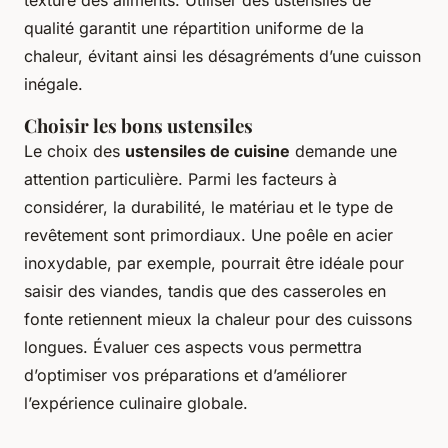
texture des aliments. Utiliser des ustensiles de
qualité garantit une répartition uniforme de la
chaleur, évitant ainsi les désagréments d’une cuisson
inégale.
Choisir les bons ustensiles
Le choix des
ustensiles de cuisine
demande une
attention particulière. Parmi les facteurs à
considérer, la durabilité, le matériau et le type de
revêtement sont primordiaux. Une poêle en acier
inoxydable, par exemple, pourrait être idéale pour
saisir des viandes, tandis que des casseroles en
fonte retiennent mieux la chaleur pour des cuissons
longues. Évaluer ces aspects vous permettra
d’optimiser vos préparations et d’améliorer
l’expérience culinaire globale.