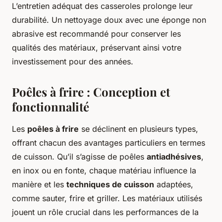
L’entretien adéquat des casseroles prolonge leur
durabilité. Un nettoyage doux avec une éponge non
abrasive est recommandé pour conserver les
qualités des matériaux, préservant ainsi votre
investissement pour des années.
Poêles à frire : Conception et
fonctionnalité
Les
poêles à frire
se déclinent en plusieurs types,
offrant chacun des avantages particuliers en termes
de cuisson. Qu’il s’agisse de poêles
antiadhésives
,
en inox ou en fonte, chaque matériau influence la
manière et les
techniques de cuisson
adaptées,
comme sauter, frire et griller. Les matériaux utilisés
jouent un rôle crucial dans les performances de la