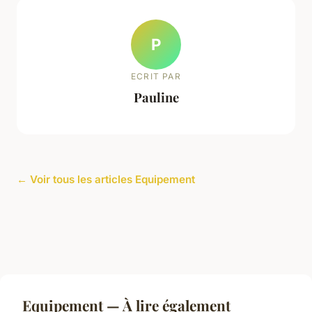
P
ECRIT PAR
Pauline
← Voir tous les articles Equipement
Equipement — À lire également