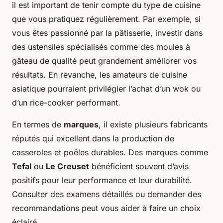
il est important de tenir compte du type de cuisine
que vous pratiquez régulièrement. Par exemple, si
vous êtes passionné par la pâtisserie, investir dans
des ustensiles spécialisés comme des moules à
gâteau de qualité peut grandement améliorer vos
résultats. En revanche, les amateurs de cuisine
asiatique pourraient privilégier l’achat d’un wok ou
d’un rice-cooker performant.
En termes de
marques
, il existe plusieurs fabricants
réputés qui excellent dans la production de
casseroles et poêles durables. Des marques comme
Tefal
ou
Le Creuset
bénéficient souvent d’avis
positifs pour leur performance et leur durabilité.
Consulter des examens détaillés ou demander des
recommandations peut vous aider à faire un choix
éclairé.