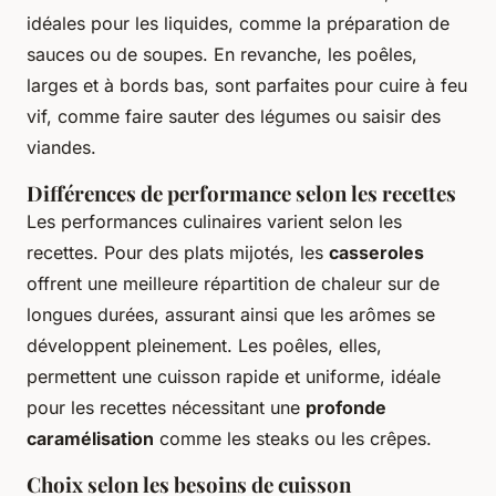
idéales pour les liquides, comme la préparation de
sauces ou de soupes. En revanche, les poêles,
larges et à bords bas, sont parfaites pour cuire à feu
vif, comme faire sauter des légumes ou saisir des
viandes.
Différences de performance selon les recettes
Les performances culinaires varient selon les
recettes. Pour des plats mijotés, les
casseroles
offrent une meilleure répartition de chaleur sur de
longues durées, assurant ainsi que les arômes se
développent pleinement. Les poêles, elles,
permettent une cuisson rapide et uniforme, idéale
pour les recettes nécessitant une
profonde
caramélisation
comme les steaks ou les crêpes.
Choix selon les besoins de cuisson