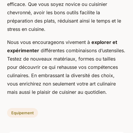
efficace. Que vous soyez novice ou cuisinier
chevronné, avoir les bons outils facilite la
préparation des plats, réduisant ainsi le temps et le
stress en cuisine.
Nous vous encourageons vivement à
explorer et
expérimenter
différentes combinaisons d’ustensiles.
Testez de nouveaux matériaux, formes ou tailles
pour découvrir ce qui rehausse vos compétences
culinaires. En embrassant la diversité des choix,
vous enrichirez non seulement votre art culinaire
mais aussi le plaisir de cuisiner au quotidien.
Equipement