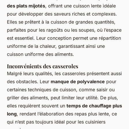
des plats mijotés
, offrant une cuisson lente idéale
pour développer des saveurs riches et complexes.
Elles se prêtent à la cuisson de grandes quantités,
parfaites pour les ragoûts ou les soupes, où l’espace
est essentiel. Leur conception permet une répartition
uniforme de la chaleur, garantissant ainsi une
cuisson uniforme des aliments.
Inconvénients des casseroles
Malgré leurs qualités, les casseroles présentent aussi
des obstacles. Leur
manque de polyvalence
pour
certaines techniques de cuisson, comme saisir ou
griller des aliments, peut limiter leur utilité. De plus,
elles requièrent souvent un
temps de chauffage plus
long
, rendant l’élaboration des repas plus lente, ce
qui n’est pas toujours idéal pour les cuisiniers