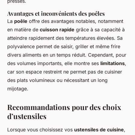
pressés.
Avantages et inconvénients des poêles
La
poêle
offre des avantages notables, notamment
en matière de
cuisson rapide
grâce à sa capacité à
atteindre rapidement des températures élevées. Sa
polyvalence permet de saisir, griller et même frire
divers aliments en un temps réduit. Cependant, pour
des volumes importants, elle montre ses
limitations
,
car son espace restreint ne permet pas de cuisiner
des plats volumineux ou nécessitant un long
mijotage.
Recommandations pour des choix
d’ustensiles
Lorsque vous choisissez vos
ustensiles de cuisine
,