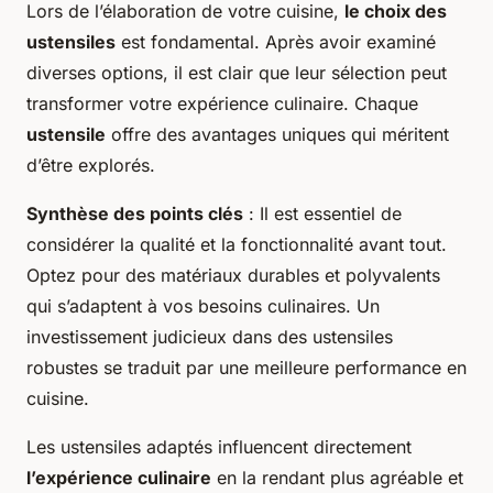
Lors de l’élaboration de votre cuisine,
le choix des
ustensiles
est fondamental. Après avoir examiné
diverses options, il est clair que leur sélection peut
transformer votre expérience culinaire. Chaque
ustensile
offre des avantages uniques qui méritent
d’être explorés.
Synthèse des points clés
: Il est essentiel de
considérer la qualité et la fonctionnalité avant tout.
Optez pour des matériaux durables et polyvalents
qui s’adaptent à vos besoins culinaires. Un
investissement judicieux dans des ustensiles
robustes se traduit par une meilleure performance en
cuisine.
Les ustensiles adaptés influencent directement
l’expérience culinaire
en la rendant plus agréable et