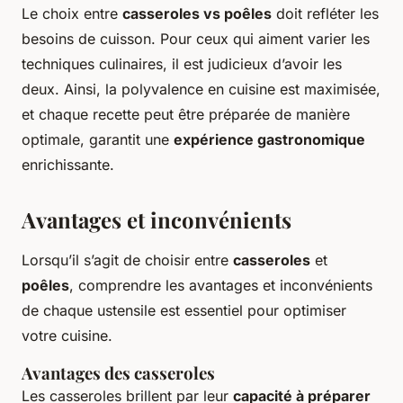
Le choix entre
casseroles vs poêles
doit refléter les
besoins de cuisson. Pour ceux qui aiment varier les
techniques culinaires, il est judicieux d’avoir les
deux. Ainsi, la polyvalence en cuisine est maximisée,
et chaque recette peut être préparée de manière
optimale, garantit une
expérience gastronomique
enrichissante.
Avantages et inconvénients
Lorsqu’il s’agit de choisir entre
casseroles
et
poêles
, comprendre les avantages et inconvénients
de chaque ustensile est essentiel pour optimiser
votre cuisine.
Avantages des casseroles
Les casseroles brillent par leur
capacité à préparer