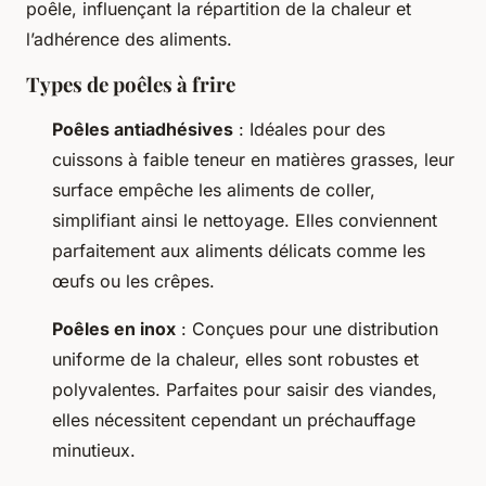
poêle, influençant la répartition de la chaleur et
l’adhérence des aliments.
Types de poêles à frire
Poêles antiadhésives
: Idéales pour des
cuissons à faible teneur en matières grasses, leur
surface empêche les aliments de coller,
simplifiant ainsi le nettoyage. Elles conviennent
parfaitement aux aliments délicats comme les
œufs ou les crêpes.
Poêles en inox
: Conçues pour une distribution
uniforme de la chaleur, elles sont robustes et
polyvalentes. Parfaites pour saisir des viandes,
elles nécessitent cependant un préchauffage
minutieux.