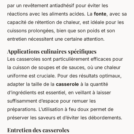
par un revêtement antiadhésif pour éviter les
réactions avec les aliments acides. La
fonte
, avec sa
capacité de rétention de chaleur, est idéale pour les
cuissons prolongées, bien que son poids et son
entretien nécessitent une certaine attention.
Applications culinaires spécifiques
Les casseroles sont particulièrement efficaces pour
la cuisson de soupes et de sauces, où une chaleur
uniforme est cruciale. Pour des résultats optimaux,
adapter la taille de la
casserole
à la quantité
d’ingrédients est essentiel, en veillant à laisser
suffisamment d’espace pour remuer les
préparations. L’utilisation à feu doux permet de
préserver les saveurs et d’éviter les débordements.
Entretien des casseroles