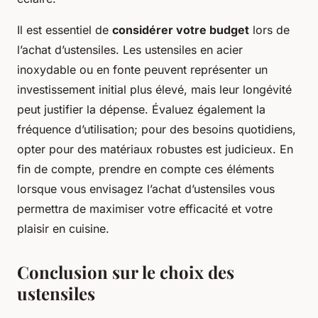
Il est essentiel de
considérer votre budget
lors de
l’achat d’ustensiles. Les ustensiles en acier
inoxydable ou en fonte peuvent représenter un
investissement initial plus élevé, mais leur longévité
peut justifier la dépense. Évaluez également la
fréquence d’utilisation; pour des besoins quotidiens,
opter pour des matériaux robustes est judicieux. En
fin de compte, prendre en compte ces éléments
lorsque vous envisagez l’achat d’ustensiles vous
permettra de maximiser votre efficacité et votre
plaisir en cuisine.
Conclusion sur le choix des
ustensiles