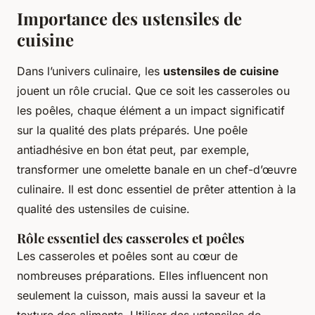
Importance des ustensiles de
cuisine
Dans l’univers culinaire, les
ustensiles de cuisine
jouent un rôle crucial. Que ce soit les casseroles ou
les poêles, chaque élément a un impact significatif
sur la qualité des plats préparés. Une poêle
antiadhésive en bon état peut, par exemple,
transformer une omelette banale en un chef-d’œuvre
culinaire. Il est donc essentiel de prêter attention à la
qualité des ustensiles de cuisine.
Rôle essentiel des casseroles et poêles
Les casseroles et poêles sont au cœur de
nombreuses préparations. Elles influencent non
seulement la cuisson, mais aussi la saveur et la