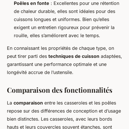
Poêles en fonte
: Excellentes pour une rétention
de chaleur durable, elles sont idéales pour des
cuissons longues et uniformes. Bien qu’elles
exigent un entretien rigoureux pour prévenir la
rouille, elles s’améliorent avec le temps.
En connaissant les propriétés de chaque type, on
peut tirer parti des
techniques de cuisson
adaptées,
garantissant une performance optimale et une
longévité accrue de l’ustensile.
Comparaison des fonctionnalités
La
comparaison
entre les casseroles et les poêles
repose sur des différences de conception et d’usage
bien distinctes. Les casseroles, avec leurs bords
hauts et leurs couvercles souvent étanches, sont