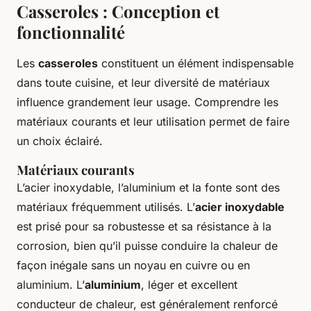
Casseroles : Conception et
fonctionnalité
Les
casseroles
constituent un élément indispensable
dans toute cuisine, et leur diversité de matériaux
influence grandement leur usage. Comprendre les
matériaux courants et leur utilisation permet de faire
un choix éclairé.
Matériaux courants
L’acier inoxydable, l’aluminium et la fonte sont des
matériaux fréquemment utilisés. L’
acier inoxydable
est prisé pour sa robustesse et sa résistance à la
corrosion, bien qu’il puisse conduire la chaleur de
façon inégale sans un noyau en cuivre ou en
aluminium. L’
aluminium
, léger et excellent
conducteur de chaleur, est généralement renforcé