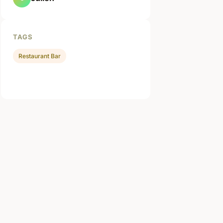
TAGS
Restaurant Bar