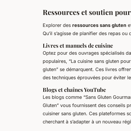
Ressources et soutien pour 
Explorer des
ressources sans gluten
ef
Qu’il s’agisse de planifier des repas ou 
Livres et manuels de cuisine
Optez pour des ouvrages spécialisés d
populaires, “La cuisine sans gluten pour
gluten” se démarquent. Ces livres offre
des techniques éprouvées pour éviter le 
Blogs et chaînes YouTube
Les blogs comme “Sans Gluten Gourmand
Gluten” vous fournissent des conseils pra
cuisiner sans gluten. Ces plateformes s
cherchant à s’adapter à un nouveau régi