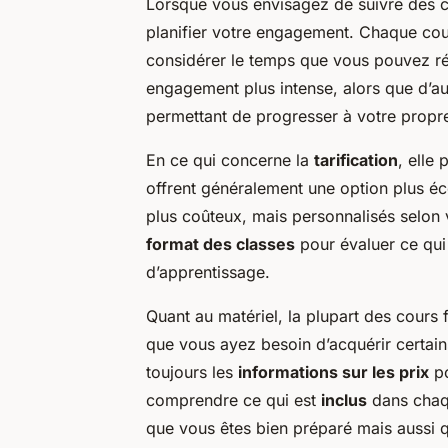
Lorsque vous envisagez de suivre des c
planifier votre engagement. Chaque co
considérer le temps que vous pouvez ré
engagement plus intense, alors que d’a
permettant de progresser à votre propr
En ce qui concerne la
tarification
, elle
offrent généralement une option plus éc
plus coûteux, mais personnalisés selon 
format des classes
pour évaluer ce qui 
d’apprentissage.
Quant au matériel, la plupart des cours f
que vous ayez besoin d’acquérir certain
toujours les
informations sur les prix
po
comprendre ce qui est
inclus
dans chaqu
que vous êtes bien préparé mais aussi q