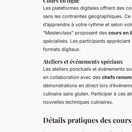
Cours en ligne
Les plateformes digitales offrent des co
sans les contraintes géographiques. Ce
d’apprendre à votre rythme et selon v
“Masterclass” proposent des
cours en l
spécialisés. Les participants apprécient 
formats digitaux.
Ateliers et événements spéciaux
Les ateliers ponctuels et événements so
en collaboration avec des
chefs reno
démonstrations en direct lors d’événeme
culinaire sans gluten. Participer à ces 
nouvelles techniques culinaires.
Détails pratiques des cours