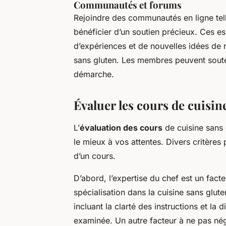
Communautés et forums
Rejoindre des communautés en ligne te
bénéficier d’un soutien précieux. Ces 
d’expériences et de nouvelles idées de rec
sans gluten. Les membres peuvent souten
démarche.
Évaluer les cours de cuisin
L’
évaluation des cours
de cuisine sans 
le mieux à vos attentes. Divers critères
d’un cours.
D’abord, l’expertise du chef est un fact
spécialisation dans la cuisine sans glute
incluant la clarté des instructions et la
examinée. Un autre facteur à ne pas négl