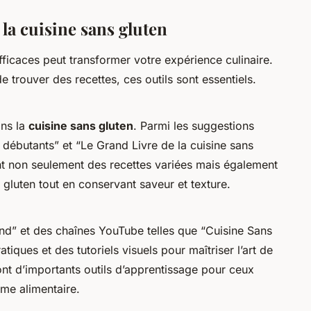
la cuisine sans gluten
ficaces peut transformer votre expérience culinaire.
de trouver des recettes, ces outils sont essentiels.
ans la
cuisine sans gluten
. Parmi les suggestions
 débutants” et “Le Grand Livre de la cuisine sans
nt non seulement des recettes variées mais également
gluten tout en conservant saveur et texture.
” et des chaînes YouTube telles que “Cuisine Sans
tiques et des tutoriels visuels pour maîtriser l’art de
ont d’importants outils d’apprentissage pour ceux
me alimentaire.