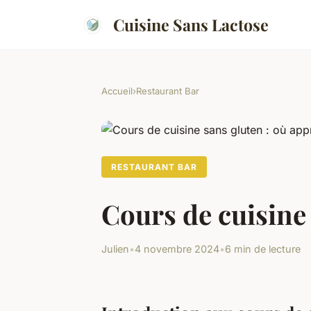
Cuisine Sans Lactose
Accueil
›
Restaurant Bar
RESTAURANT BAR
Cours de cuisine
Julien
•
4 novembre 2024
•
6 min de lecture