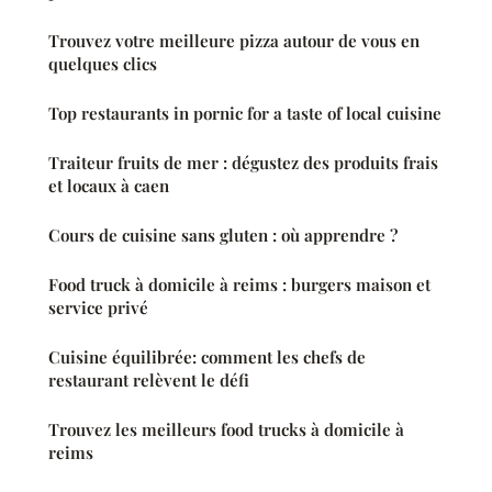
Trouvez votre meilleure pizza autour de vous en
quelques clics
Top restaurants in pornic for a taste of local cuisine
Traiteur fruits de mer : dégustez des produits frais
et locaux à caen
Cours de cuisine sans gluten : où apprendre ?
Food truck à domicile à reims : burgers maison et
service privé
Cuisine équilibrée: comment les chefs de
restaurant relèvent le défi
Trouvez les meilleurs food trucks à domicile à
reims