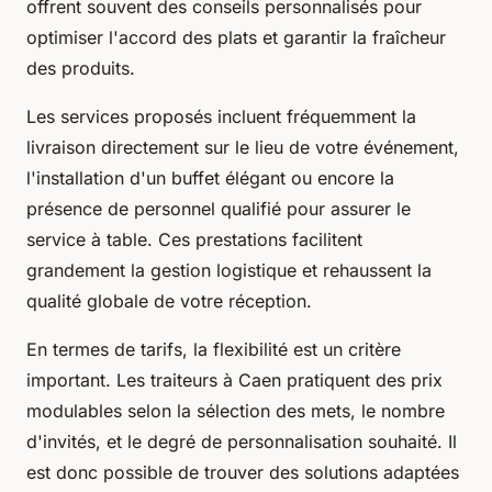
offrent souvent des conseils personnalisés pour
optimiser l'accord des plats et garantir la fraîcheur
des produits.
Les services proposés incluent fréquemment la
livraison directement sur le lieu de votre événement,
l'installation d'un buffet élégant ou encore la
présence de personnel qualifié pour assurer le
service à table. Ces prestations facilitent
grandement la gestion logistique et rehaussent la
qualité globale de votre réception.
En termes de tarifs, la flexibilité est un critère
important. Les traiteurs à Caen pratiquent des prix
modulables selon la sélection des mets, le nombre
d'invités, et le degré de personnalisation souhaité. Il
est donc possible de trouver des solutions adaptées