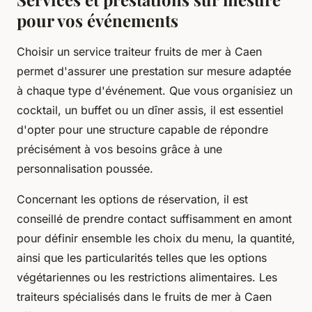
pour vos événements
Choisir un service traiteur fruits de mer à Caen
permet d'assurer une prestation sur mesure adaptée
à chaque type d'événement. Que vous organisiez un
cocktail, un buffet ou un dîner assis, il est essentiel
d'opter pour une structure capable de répondre
précisément à vos besoins grâce à une
personnalisation poussée.
Concernant les options de réservation, il est
conseillé de prendre contact suffisamment en amont
pour définir ensemble les choix du menu, la quantité,
ainsi que les particularités telles que les options
végétariennes ou les restrictions alimentaires. Les
traiteurs spécialisés dans le fruits de mer à Caen