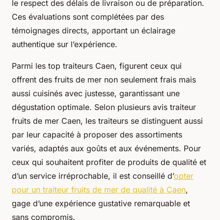
le respect des délais de livraison ou de préparation.
Ces évaluations sont complétées par des
témoignages directs, apportant un éclairage
authentique sur l’expérience.
Parmi les top traiteurs Caen, figurent ceux qui
offrent des fruits de mer non seulement frais mais
aussi cuisinés avec justesse, garantissant une
dégustation optimale. Selon plusieurs avis traiteur
fruits de mer Caen, les traiteurs se distinguent aussi
par leur capacité à proposer des assortiments
variés, adaptés aux goûts et aux événements. Pour
ceux qui souhaitent profiter de produits de qualité et
d’un service irréprochable, il est conseillé d’
opter
pour un traiteur fruits de mer de qualité à Caen
,
gage d’une expérience gustative remarquable et
sans compromis.