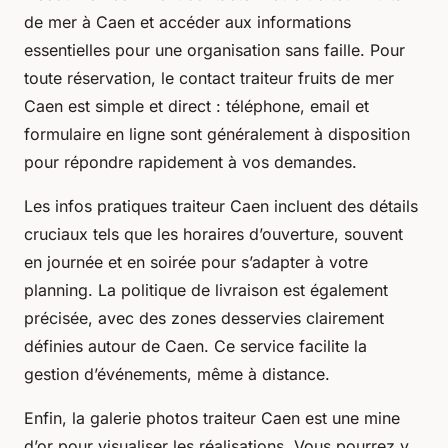
de mer à Caen et accéder aux informations
essentielles pour une organisation sans faille. Pour
toute réservation, le contact traiteur fruits de mer
Caen est simple et direct : téléphone, email et
formulaire en ligne sont généralement à disposition
pour répondre rapidement à vos demandes.
Les infos pratiques traiteur Caen incluent des détails
cruciaux tels que les horaires d’ouverture, souvent
en journée et en soirée pour s’adapter à votre
planning. La politique de livraison est également
précisée, avec des zones desservies clairement
définies autour de Caen. Ce service facilite la
gestion d’événements, même à distance.
Enfin, la galerie photos traiteur Caen est une mine
d’or pour visualiser les réalisations. Vous pourrez y