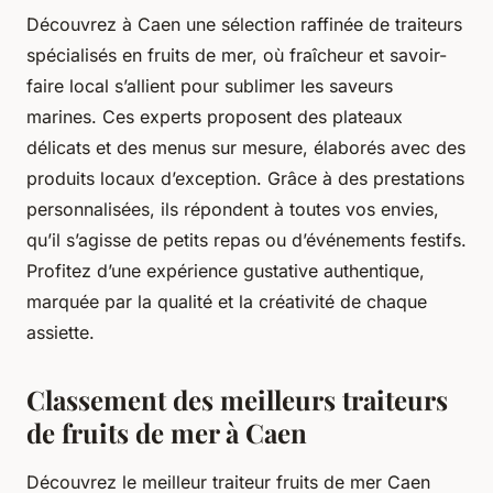
Découvrez à Caen une sélection raffinée de traiteurs
spécialisés en fruits de mer, où fraîcheur et savoir-
faire local s’allient pour sublimer les saveurs
marines. Ces experts proposent des plateaux
délicats et des menus sur mesure, élaborés avec des
produits locaux d’exception. Grâce à des prestations
personnalisées, ils répondent à toutes vos envies,
qu’il s’agisse de petits repas ou d’événements festifs.
Profitez d’une expérience gustative authentique,
marquée par la qualité et la créativité de chaque
assiette.
Classement des meilleurs traiteurs
de fruits de mer à Caen
Découvrez le meilleur traiteur fruits de mer Caen