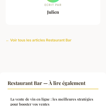
ECRIT PAR
Julien
← Voir tous les articles Restaurant Bar
Restaurant Bar — À lire également
La vente de vin en ligne : les meilleures stratégies
pour booster vos ventes