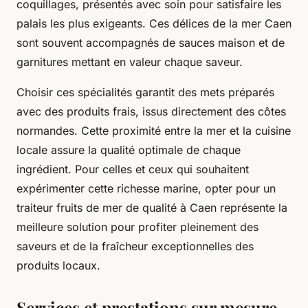
coquillages, présentés avec soin pour satisfaire les
palais les plus exigeants. Ces délices de la mer Caen
sont souvent accompagnés de sauces maison et de
garnitures mettant en valeur chaque saveur.
Choisir ces spécialités garantit des mets préparés
avec des produits frais, issus directement des côtes
normandes. Cette proximité entre la mer et la cuisine
locale assure la qualité optimale de chaque
ingrédient. Pour celles et ceux qui souhaitent
expérimenter cette richesse marine, opter pour un
traiteur fruits de mer de qualité à Caen représente la
meilleure solution pour profiter pleinement des
saveurs et de la fraîcheur exceptionnelles des
produits locaux.
Services et prestations sur mesure