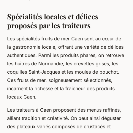
Spécialités locales et délices
proposés par les traiteurs
Les spécialités fruits de mer Caen sont au cœur de
la gastronomie locale, offrant une variété de délices
authentiques. Parmi les produits phares, on retrouve
les huîtres de Normandie, les crevettes grises, les
coquilles Saint-Jacques et les moules de bouchot.
Ces fruits de mer, soigneusement sélectionnés,
incarnent la richesse et la fraîcheur des produits
locaux Caen.
Les traiteurs à Caen proposent des menus raffinés,
alliant tradition et créativité. On peut ainsi déguster
des plateaux variés composés de crustacés et