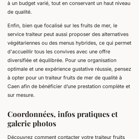
à un budget varié, tout en conservant un haut niveau
de qualité.
Enfin, bien que focalisé sur les fruits de mer, le
service traiteur peut aussi proposer des alternatives
végétariennes ou des menus hybrides, ce qui permet
d'accueillir tous les convives avec une offre
diversifiée et équilibrée. Pour une organisation
optimale et une expérience gustative réussie, pensez
à opter pour un traiteur fruits de mer de qualité à
Caen afin de bénéficier d’une prestation complète et
sur mesure.
Coordonnées, infos pratiques et
galerie photos
Découvrez comment contacter votre traiteur fruits