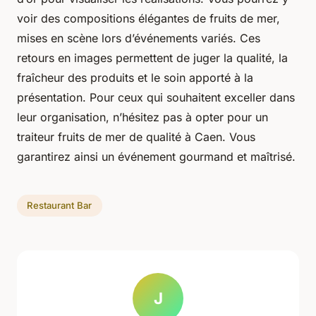
voir des compositions élégantes de fruits de mer,
mises en scène lors d’événements variés. Ces
retours en images permettent de juger la qualité, la
fraîcheur des produits et le soin apporté à la
présentation. Pour ceux qui souhaitent exceller dans
leur organisation, n’hésitez pas à opter pour un
traiteur fruits de mer de qualité à Caen. Vous
garantirez ainsi un événement gourmand et maîtrisé.
Restaurant Bar
J