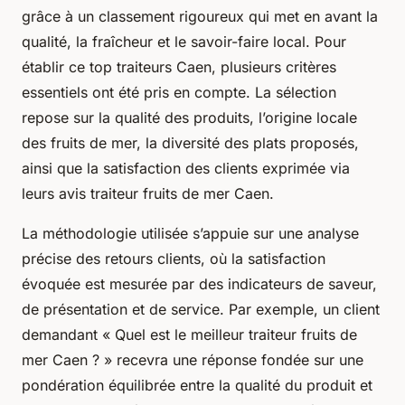
grâce à un classement rigoureux qui met en avant la
qualité, la fraîcheur et le savoir-faire local. Pour
établir ce top traiteurs Caen, plusieurs critères
essentiels ont été pris en compte. La sélection
repose sur la qualité des produits, l’origine locale
des fruits de mer, la diversité des plats proposés,
ainsi que la satisfaction des clients exprimée via
leurs avis traiteur fruits de mer Caen.
La méthodologie utilisée s’appuie sur une analyse
précise des retours clients, où la satisfaction
évoquée est mesurée par des indicateurs de saveur,
de présentation et de service. Par exemple, un client
demandant « Quel est le meilleur traiteur fruits de
mer Caen ? » recevra une réponse fondée sur une
pondération équilibrée entre la qualité du produit et