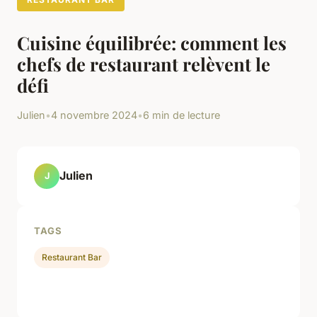
Cuisine équilibrée: comment les
chefs de restaurant relèvent le
défi
Julien
•
4 novembre 2024
•
6 min de lecture
Julien
J
TAGS
Restaurant Bar