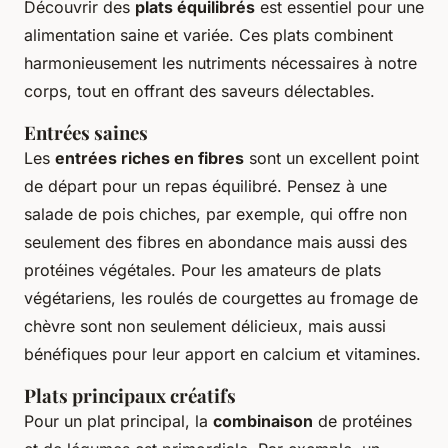
Découvrir des
plats équilibrés
est essentiel pour une
alimentation saine et variée. Ces plats combinent
harmonieusement les nutriments nécessaires à notre
corps, tout en offrant des saveurs délectables.
Entrées saines
Les
entrées riches en fibres
sont un excellent point
de départ pour un repas équilibré. Pensez à une
salade de pois chiches, par exemple, qui offre non
seulement des fibres en abondance mais aussi des
protéines végétales. Pour les amateurs de plats
végétariens, les roulés de courgettes au fromage de
chèvre sont non seulement délicieux, mais aussi
bénéfiques pour leur apport en calcium et vitamines.
Plats principaux créatifs
Pour un plat principal, la
combinaison
de protéines