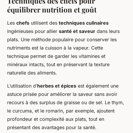
Techniques des chefs pour
équilibrer nutrition et goût
Les
chefs
utilisent des
techniques culinaires
ingénieuses pour allier
santé et saveur
dans leurs
plats. Une méthode populaire pour conserver les
nutriments est la cuisson à la vapeur. Cette
technique permet de garder les vitamines et
minéraux intacts, tout en préservant la texture
naturelle des aliments.
L’utilisation d’
herbes et épices
est également une
astuce prisée pour améliorer la saveur sans avoir
recours à des surplus de graisse ou de sel. Le thym,
le curcuma, et le romarin, par exemple, ajoutent
profondeur et complexité aux plats, tout en
présentant des avantages pour la santé.