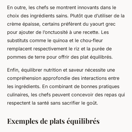
En outre, les chefs se montrent innovants dans le
choix des ingrédients sains. Plutôt que d’utiliser de la
crème épaisse, certains préfèrent du yaourt grec
pour ajouter de l’onctuosité à une recette. Les
substituts comme le quinoa et le chou-fleur
remplacent respectivement le riz et la purée de
pommes de terre pour offrir des plat équilibrés.
Enfin, équilibrer nutrition et saveur nécessite une
compréhension approfondie des interactions entre
les ingrédients. En combinant de bonnes pratiques
culinaires, les chefs peuvent concevoir des repas qui
respectent la santé sans sacrifier le goût.
Exemples de plats équilibrés