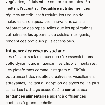
végétarien, séduisent de nombreux adeptes. En
mettant l’accent sur l’
équilibre nutritionnel
, ces
régimes contribuent à réduire les risques de
maladies chroniques. Les innovations dans la
préparation des repas, telles que les applications
culinaires et les appareils de cuisine intelligents,
rendent ces pratiques plus accessibles.
Influence des réseaux sociaux
Les réseaux sociaux jouent un rôle essentiel dans
cette dynamique, influençant les choix alimentaires.
Les plateformes comme Instagram ou TikTok
popularisent des recettes créatives et visuellement
attrayantes, incitant à l’adoption de styles de vie plus
sains. Les hashtags associés à la
santé
et aux
tendances alimentaires
aident à diffuser ces
contenus à grande échelle.