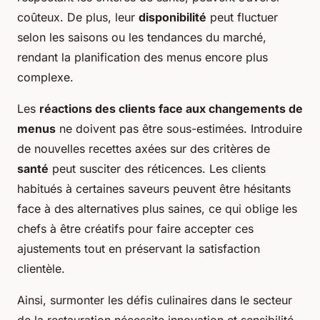
coûteux. De plus, leur
disponibilité
peut fluctuer
selon les saisons ou les tendances du marché,
rendant la planification des menus encore plus
complexe.
Les
réactions des clients face aux changements de
menus
ne doivent pas être sous-estimées. Introduire
de nouvelles recettes axées sur des critères de
santé
peut susciter des réticences. Les clients
habitués à certaines saveurs peuvent être hésitants
face à des alternatives plus saines, ce qui oblige les
chefs à être créatifs pour faire accepter ces
ajustements tout en préservant la satisfaction
clientèle.
Ainsi, surmonter les défis culinaires dans le secteur