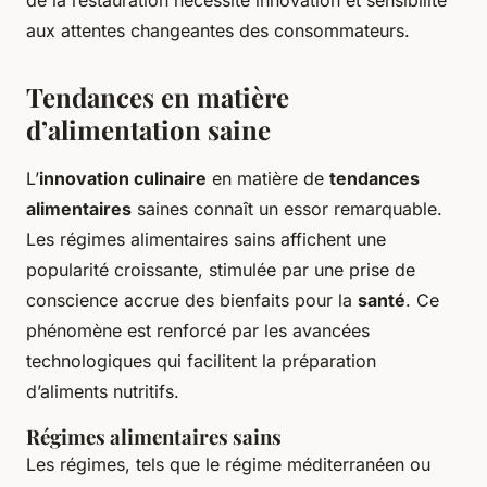
de la restauration nécessite innovation et sensibilité
aux attentes changeantes des consommateurs.
Tendances en matière
d’alimentation saine
L’
innovation culinaire
en matière de
tendances
alimentaires
saines connaît un essor remarquable.
Les régimes alimentaires sains affichent une
popularité croissante, stimulée par une prise de
conscience accrue des bienfaits pour la
santé
. Ce
phénomène est renforcé par les avancées
technologiques qui facilitent la préparation
d’aliments nutritifs.
Régimes alimentaires sains
Les régimes, tels que le régime méditerranéen ou