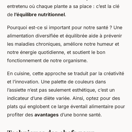
entretenu où chaque plante a sa place : c’est la clé
de
l’équilibre nutritionnel
.
Pourquoi est-ce si important pour notre santé ? Une
alimentation diversifiée et équilibrée aide à prévenir
les maladies chroniques, améliore notre humeur et
notre énergie quotidienne, et soutient le bon
fonctionnement de notre organisme.
En cuisine, cette approche se traduit par la créativité
et l’innovation. Une palette de couleurs dans
l’assiette n’est pas seulement esthétique, c’est un
indicateur d’une diète variée. Ainsi, optez pour des
plats qui englobent ce large éventail alimentaire pour
profiter des
avantages
d’une bonne santé.