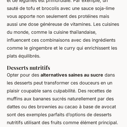
et de légumes est primordiale. Par exemple, un
sauté de tofu et brocolis avec une sauce soja-lime
vous apporte non seulement des protéines mais
aussi une dose généreuse de vitamines. Les cuisines
du monde, comme la cuisine thaïlandaise,
influencent ces combinaisons avec des ingrédients
comme le gingembre et le curry qui enrichissent les
plats équilibrés.
Desserts nutritifs
Opter pour des
alternatives saines au sucre
dans
les desserts peut transformer ces douceurs en un
plaisir coupable sans culpabilité. Des recettes de
muffins aux bananes sucrés naturellement par des
dattes ou des brownies au cacao à base de avocat
sont des exemples parfaits d’options de desserts
nutritifs utilisant des fruits comme élément principal.