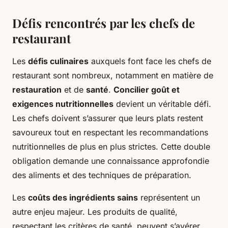
Défis rencontrés par les chefs de
restaurant
Les
défis culinaires
auxquels font face les chefs de
restaurant sont nombreux, notamment en matière de
restauration
et de
santé
.
Concilier goût et
exigences nutritionnelles
devient un véritable défi.
Les chefs doivent s’assurer que leurs plats restent
savoureux tout en respectant les recommandations
nutritionnelles de plus en plus strictes. Cette double
obligation demande une connaissance approfondie
des aliments et des techniques de préparation.
Les
coûts des ingrédients sains
représentent un
autre enjeu majeur. Les produits de qualité,
respectant les critères de santé, peuvent s’avérer