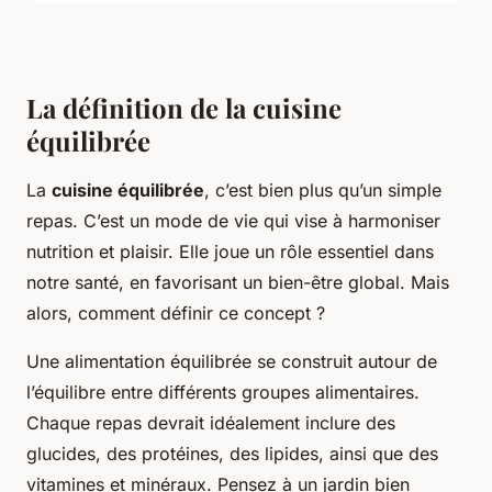
La définition de la cuisine
équilibrée
La
cuisine équilibrée
, c’est bien plus qu’un simple
repas. C’est un mode de vie qui vise à harmoniser
nutrition et plaisir. Elle joue un rôle essentiel dans
notre santé, en favorisant un bien-être global. Mais
alors, comment définir ce concept ?
Une alimentation équilibrée se construit autour de
l’équilibre entre différents groupes alimentaires.
Chaque repas devrait idéalement inclure des
glucides, des protéines, des lipides, ainsi que des
vitamines et minéraux. Pensez à un jardin bien