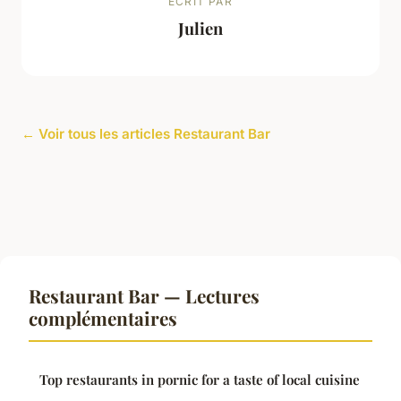
ECRIT PAR
Julien
← Voir tous les articles Restaurant Bar
Restaurant Bar — Lectures
complémentaires
Top restaurants in pornic for a taste of local cuisine