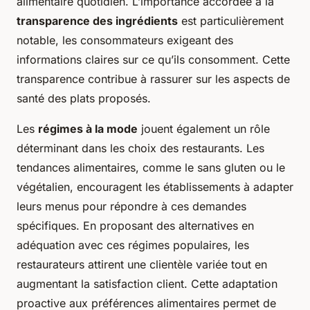
alimentaire quotidien. L’importance accordée à la
transparence des ingrédients
est particulièrement
notable, les consommateurs exigeant des
informations claires sur ce qu’ils consomment. Cette
transparence contribue à rassurer sur les aspects de
santé des plats proposés.
Les
régimes à la mode
jouent également un rôle
déterminant dans les choix des restaurants. Les
tendances alimentaires, comme le sans gluten ou le
végétalien, encouragent les établissements à adapter
leurs menus pour répondre à ces demandes
spécifiques. En proposant des alternatives en
adéquation avec ces régimes populaires, les
restaurateurs attirent une clientèle variée tout en
augmentant la satisfaction client. Cette adaptation
proactive aux préférences alimentaires permet de