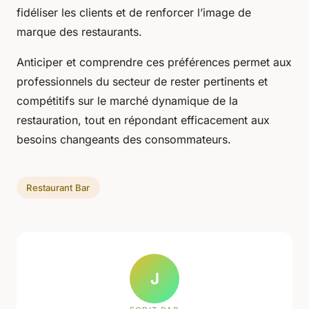
fidéliser les clients et de renforcer l’image de
marque des restaurants.
Anticiper et comprendre ces préférences permet aux
professionnels du secteur de rester pertinents et
compétitifs sur le marché dynamique de la
restauration, tout en répondant efficacement aux
besoins changeants des consommateurs.
Restaurant Bar
J