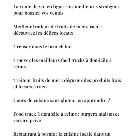
La vente de vin en ligne : les meilleures stratégies
pour booster vos ventes
Meilleur traiteur de fruits de mer à caen :
découvrez les délices locaux
Creuser dans le brunch bio
Trouvez les meilleurs food trucks à domicile à
reims
Traiteur fruits de mer : dégustez des produits frais
et locaux à caen
Cours de cuisine sans gluten : où apprendre ?
Food truck à domicile à reims : burgers maison et
service privé
Restaurant à pornic : la cuisine locale dans un