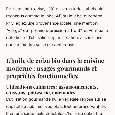
Pour un choix avisé, référez-vous à des labels bio
reconnus comme le label AB ou le label européen.
Privilégiez une provenance locale, une mention
“vierge” ou “première pression à froid”, et vérifiez la
date limite d’utilisation optimale afin d’assurer une
consommation saine et savoureuse.
L’huile de colza bio dans la cuisine
moderne : usages gourmands et
propriétés fonctionnelles
Utilisations culinaires : assaisonnements,
cuissons, pâtisserie, marinades
L’utilisation gourmande huile végétale repose sur sa
capacité à sublimer vos plats tout en préservant les
bienfaits santé huile végétale. L’huile de colza bio