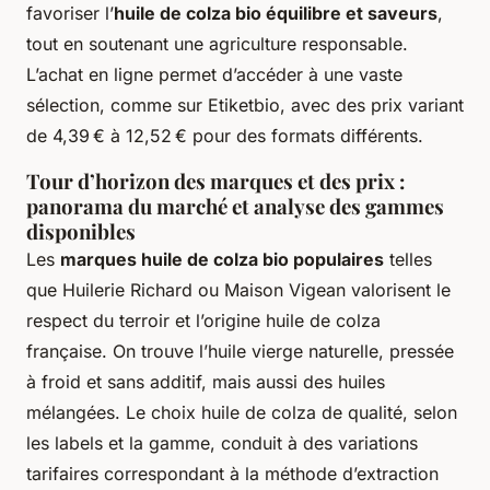
favoriser l’
huile de colza bio équilibre et saveurs
,
tout en soutenant une agriculture responsable.
L’achat en ligne permet d’accéder à une vaste
sélection, comme sur Etiketbio, avec des prix variant
de 4,39 € à 12,52 € pour des formats différents.
Tour d’horizon des marques et des prix :
panorama du marché et analyse des gammes
disponibles
Les
marques huile de colza bio populaires
telles
que Huilerie Richard ou Maison Vigean valorisent le
respect du terroir et l’origine huile de colza
française. On trouve l’huile vierge naturelle, pressée
à froid et sans additif, mais aussi des huiles
mélangées. Le choix huile de colza de qualité, selon
les labels et la gamme, conduit à des variations
tarifaires correspondant à la méthode d’extraction