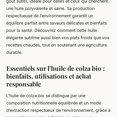
goût subtil, idéale pour celles et ceux qui cherchent
une huile polyvalente et saine. Sa production
respectueuse de l’environnement garantit un
équilibre parfait entre saveurs délicates et bienfaits
pour la santé. Découvrez comment cette huile
élégante sublime aussi bien vos plats froids que vos
recettes chaudes, tout en soutenant une agriculture
durable.
Essentiels sur l’huile de colza bio :
bienfaits, utilisations et achat
responsable
L’huile de colza bio se distingue par une
composition nutritionnelle équilibrée et un mode
d’extraction respectueux de l’environnement, grâce à