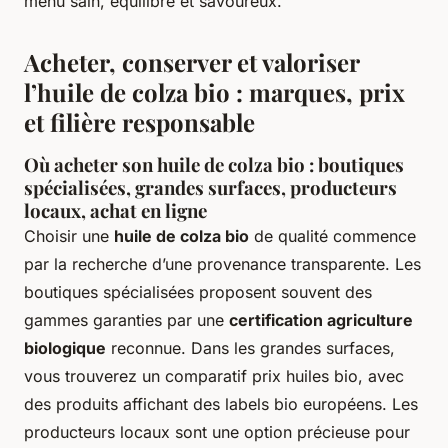
menu sain, équilibré et savoureux.
Acheter, conserver et valoriser
l’huile de colza bio : marques, prix
et filière responsable
Où acheter son huile de colza bio : boutiques
spécialisées, grandes surfaces, producteurs
locaux, achat en ligne
Choisir une
huile de colza bio
de qualité commence
par la recherche d’une provenance transparente. Les
boutiques spécialisées proposent souvent des
gammes garanties par une
certification agriculture
biologique
reconnue. Dans les grandes surfaces,
vous trouverez un comparatif prix huiles bio, avec
des produits affichant des labels bio européens. Les
producteurs locaux sont une option précieuse pour