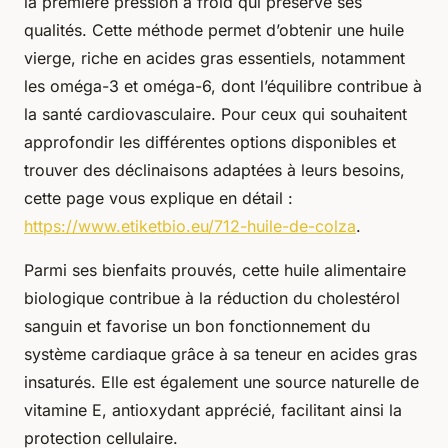
la première pression à froid qui préserve ses
qualités. Cette méthode permet d’obtenir une huile
vierge, riche en acides gras essentiels, notamment
les oméga-3 et oméga-6, dont l’équilibre contribue à
la santé cardiovasculaire. Pour ceux qui souhaitent
approfondir les différentes options disponibles et
trouver des déclinaisons adaptées à leurs besoins,
cette page vous explique en détail :
https://www.etiketbio.eu/712-huile-de-colza
.
Parmi ses bienfaits prouvés, cette huile alimentaire
biologique contribue à la réduction du cholestérol
sanguin et favorise un bon fonctionnement du
système cardiaque grâce à sa teneur en acides gras
insaturés. Elle est également une source naturelle de
vitamine E, antioxydant apprécié, facilitant ainsi la
protection cellulaire.