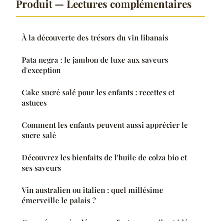
Produit — Lectures complémentaires
À la découverte des trésors du vin libanais
Pata negra : le jambon de luxe aux saveurs
d'exception
Cake sucré salé pour les enfants : recettes et
astuces
Comment les enfants peuvent aussi apprécier le
sucre salé
Découvrez les bienfaits de l'huile de colza bio et
ses saveurs
Vin australien ou italien : quel millésime
émerveille le palais ?