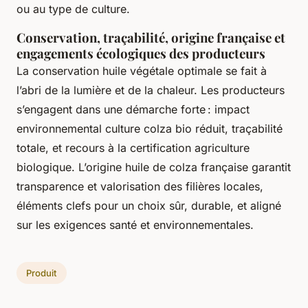
ou au type de culture.
Conservation, traçabilité, origine française et
engagements écologiques des producteurs
La conservation huile végétale optimale se fait à
l’abri de la lumière et de la chaleur. Les producteurs
s’engagent dans une démarche forte : impact
environnemental culture colza bio réduit, traçabilité
totale, et recours à la certification agriculture
biologique. L’origine huile de colza française garantit
transparence et valorisation des filières locales,
éléments clefs pour un choix sûr, durable, et aligné
sur les exigences santé et environnementales.
Produit