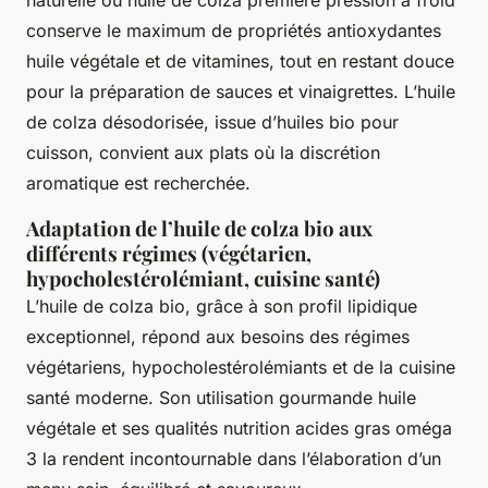
naturelle ou huile de colza première pression à froid
conserve le maximum de propriétés antioxydantes
huile végétale et de vitamines, tout en restant douce
pour la préparation de sauces et vinaigrettes. L’huile
de colza désodorisée, issue d’huiles bio pour
cuisson, convient aux plats où la discrétion
aromatique est recherchée.
Adaptation de l’huile de colza bio aux
différents régimes (végétarien,
hypocholestérolémiant, cuisine santé)
L’huile de colza bio, grâce à son profil lipidique
exceptionnel, répond aux besoins des régimes
végétariens, hypocholestérolémiants et de la cuisine
santé moderne. Son utilisation gourmande huile
végétale et ses qualités nutrition acides gras oméga
3 la rendent incontournable dans l’élaboration d’un