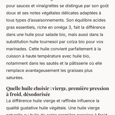
pour sauces et vinaigrettes se distingue par son goût
doux et ses notes végétales délicates adaptées à
tous types d’assaisonnements. Son équilibre acides
gras essentiels, riche en oméga 3, fait la différence
dans une huile pour salade bio, mais aussi dans la
substitution huile tournesol par colza bio pour vos
marinades. Cette huile convient parfaitement à la
cuisson à haute température avec huile bio,
notamment dans les sautés et la pâtisserie où elle
remplace avantageusement les graisses plus
saturées.
Quelle huile choisir : vierge, première pression
à froid, désodorisée
La différence huile vierge et raffinée influence la
qualité gustative huile végétale. Une huile vierge