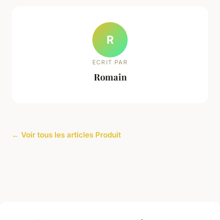
R
ECRIT PAR
Romain
← Voir tous les articles Produit